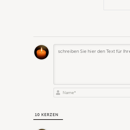
10
KERZEN