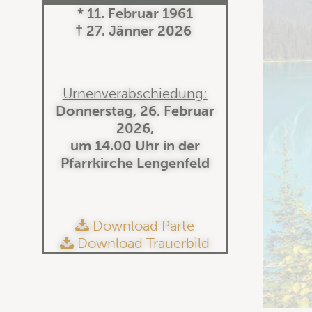
* 11. Februar 1961
† 27. Jänner 2026
Urnenverabschiedung:
Donnerstag, 26. Februar
2026,
um 14.00 Uhr in der
Pfarrkirche Lengenfeld
Download Parte
Download Trauerbild