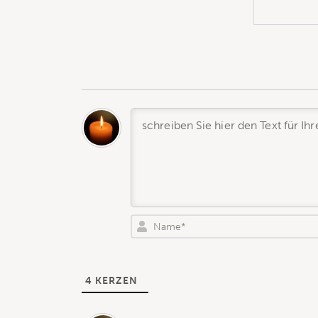
4
KERZEN