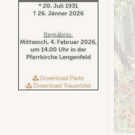
* 20. Juli 1931
† 26. Jänner 2026
Begräbnis:
Mittwoch, 4. Februar 2026,
um 14.00 Uhr in der
Pfarrkirche Lengenfeld
Download Parte
Download Trauerbild