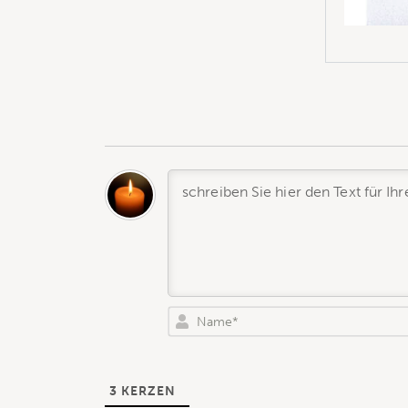
3
KERZEN