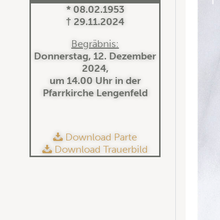
* 08.02.1953
† 29.11.2024
Begräbnis:
Donnerstag, 12. Dezember
2024,
um 14.00 Uhr in der
Pfarrkirche Lengenfeld
Download Parte
Download Trauerbild