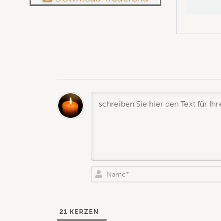
21
KERZEN