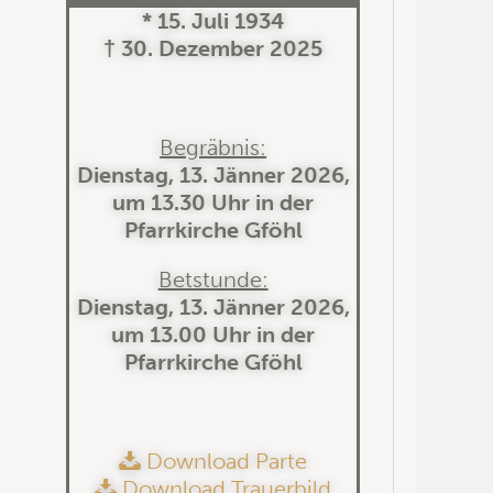
* 15. Juli 1934
† 30. Dezember 2025
Begräbnis:
Dienstag, 13. Jänner 2026,
um 13.30 Uhr in der
Pfarrkirche Gföhl
Betstunde:
Dienstag, 13. Jänner 2026,
um 13.00 Uhr in der
Pfarrkirche Gföhl
Download Parte
Download Trauerbild