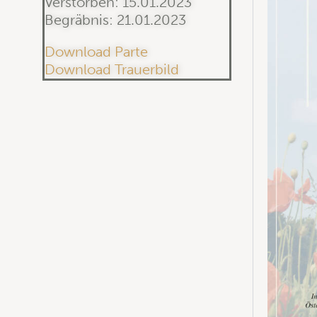
Verstorben: 15.01.2023
Begräbnis: 21.01.2023
Download Parte
Download Trauerbild