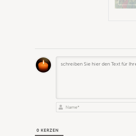
0
KERZEN