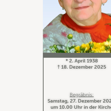
* 2. April 1938
† 18. Dezember 2025
Begräbnis:
Samstag, 27. Dezember 202
um 10.00 Uhr in der Kirch