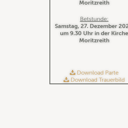
Moritzreith
Betstunde:
Samstag, 27. Dezember 202
um 9.30 Uhr in der Kirch
Moritzreith
Download Parte
Download Trauerbild