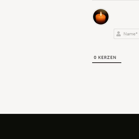
0
KERZEN