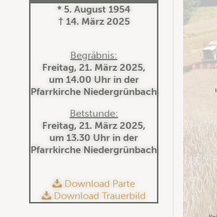
* 5. August 1954
† 14. März 2025
Begräbnis:
Freitag, 21. März 2025,
um 14.00 Uhr in der
Pfarrkirche Niedergrünbach
Betstunde:
Freitag, 21. März 2025,
um 13.30 Uhr in der
Pfarrkirche Niedergrünbach
Download Parte
Download Trauerbild