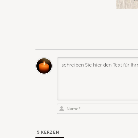
5
KERZEN