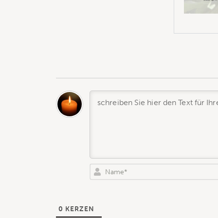
0
KERZEN