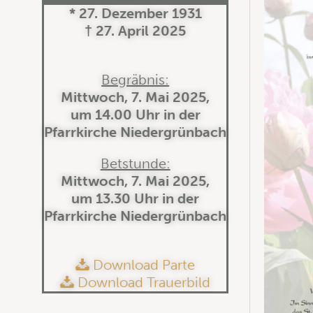
* 27. Dezember 1931
† 27. April 2025
Begräbnis:
Mittwoch, 7. Mai 2025,
um 14.00 Uhr in der
Pfarrkirche Niedergrünbach
Betstunde:
Mittwoch, 7. Mai 2025,
um 13.30 Uhr in der
Pfarrkirche Niedergrünbach
Download Parte
Download Trauerbild