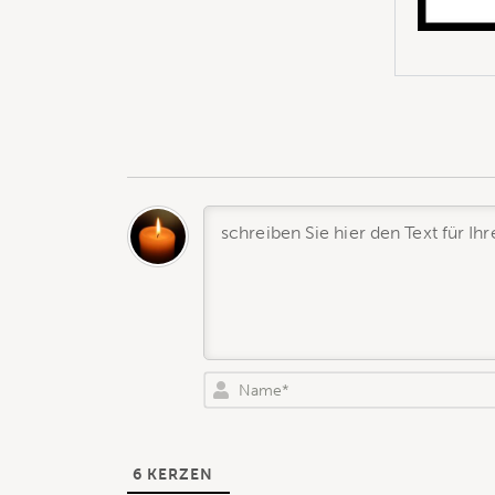
6
KERZEN