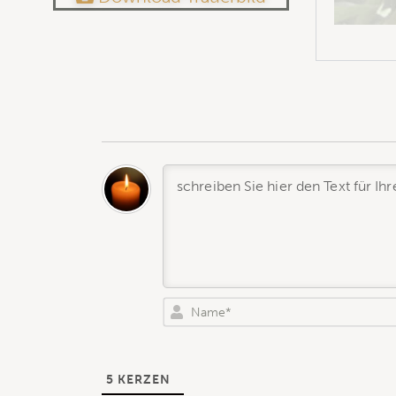
5
KERZEN