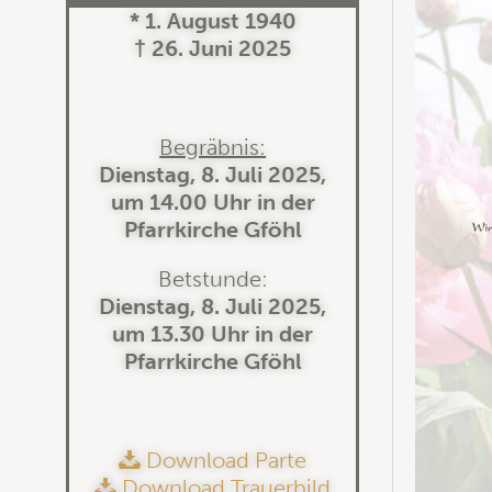
* 1. August 1940
† 26. Juni 2025
Begräbnis:
Dienstag, 8. Juli 2025,
um 14.00 Uhr in der
Pfarrkirche Gföhl
Betstunde:
Dienstag, 8. Juli 2025,
um 13.30 Uhr in der
Pfarrkirche Gföhl
Download Parte
Download Trauerbild