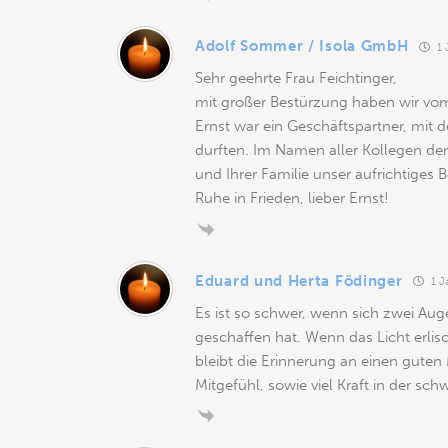
Adolf Sommer / Isola GmbH
1 
Sehr geehrte Frau Feichtinger,
mit großer Bestürzung haben wir vom 
Ernst war ein Geschäftspartner, mit 
durften. Im Namen aller Kollegen de
und Ihrer Familie unser aufrichtiges 
Ruhe in Frieden, lieber Ernst!
Eduard und Herta Födinger
1 J
Es ist so schwer, wenn sich zwei Aug
geschaffen hat. Wenn das Licht erlisc
bleibt die Erinnerung an einen guten 
Mitgefühl, sowie viel Kraft in der sch