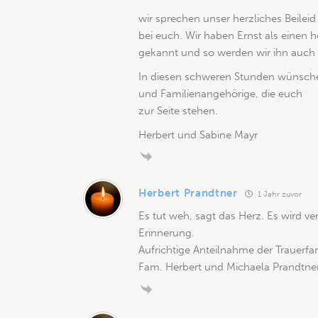
wir sprechen unser herzliches Beilei
bei euch. Wir haben Ernst als einen 
gekannt und so werden wir ihn auch 
In diesen schweren Stunden wünsche
und Familienangehörige, die euch
zur Seite stehen.
Herbert und Sabine Mayr
Herbert Prandtner
1 Jahr zuvor
Es tut weh, sagt das Herz. Es wird v
Erinnerung.
Aufrichtige Anteilnahme der Trauerfam
Fam. Herbert und Michaela Prandtne