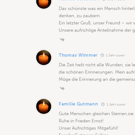
Das schönste was ein Mensch hinterlas
denken, zu zaubern.
Ein letzter Gruß, unser Freund – wir
Unsere aufrichtige Anteilnahme der 
Thomas Wimmer
1 Jahr zuvor
Die Zeit heilt nicht alle Wunden, sie 
die schönen Erinnerungen. Mein aufri
Möge die Erinnerung an die gemeins
Familie Gutmann
1 Jahr zuvor
Gute Menschen gleichen Sternen,sie
Ruhe in Frieden Ernst!
Unser Aufrichtiges Mitgefühl!