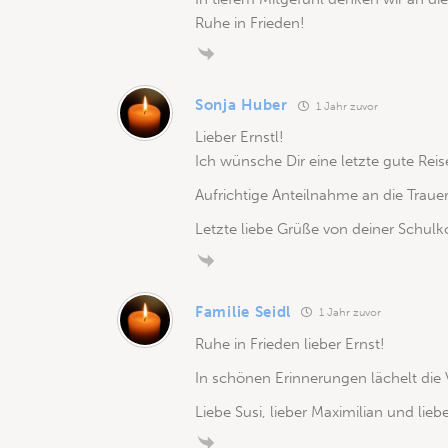
Ruhe in Frieden!
Sonja Huber
1 Jahr zuvor
Lieber Ernstl!
Ich wünsche Dir eine letzte gute Reis
Aufrichtige Anteilnahme an die Trauer
Letzte liebe Grüße von deiner Schulk
Familie Seidl
1 Jahr zuvor
Ruhe in Frieden lieber Ernst!
In schönen Erinnerungen lächelt die
Liebe Susi, lieber Maximilian und liebe