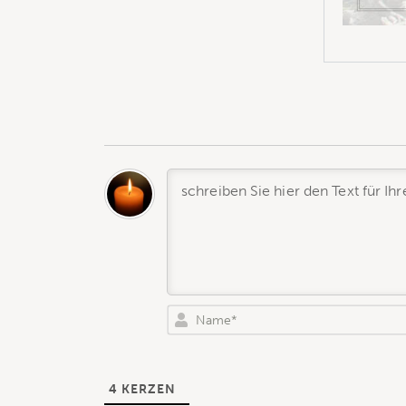
4
KERZEN