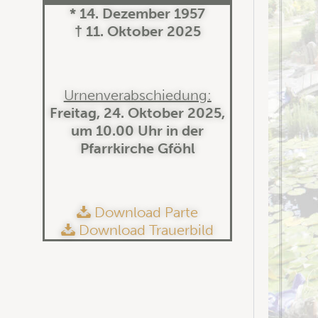
* 14. Dezember 1957
† 11. Oktober 2025
Urnenverabschiedung:
Freitag, 24. Oktober 2025,
um 10.00 Uhr in der
Pfarrkirche Gföhl
Download Parte
Download Trauerbild