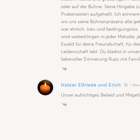
oder auf der Bühne. Seine Hingabe z
Probenzeiten aufgehellt. Ich erinne
wo uns seine Bühnenpräsenz alle get
war ehrlich, treu und bedingungslos. D
wird weiterklingen in jeder Melodie
Ewald für deine Freundschaft, für de
Leidenschaft lebt. Du bleibst in uns
liebevoller Erinnerung Rups mit Famil
Holzer Elfriede und Erich
7 Mona
Unser aufrichtiges Beileid und Mitgef