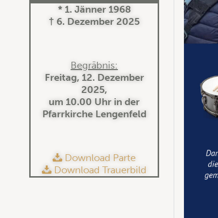
* 1. Jänner 1968
† 6. Dezember 2025
Begräbnis:
Freitag, 12. Dezember
2025,
um 10.00 Uhr in der
Pfarrkirche Lengenfeld
Download Parte
Download Trauerbild