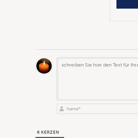
6
KERZEN