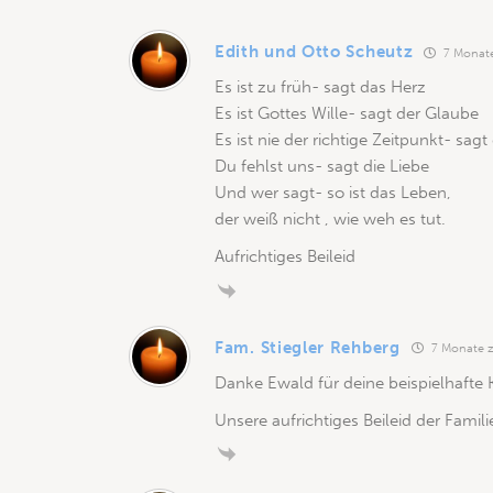
Edith und Otto Scheutz
7 Monate
Es ist zu früh- sagt das Herz
Es ist Gottes Wille- sagt der Glaube
Es ist nie der richtige Zeitpunkt- sag
Du fehlst uns- sagt die Liebe
Und wer sagt- so ist das Leben,
der weiß nicht , wie weh es tut.
Aufrichtiges Beileid
Fam. Stiegler Rehberg
7 Monate z
Danke Ewald für deine beispielhafte K
Unsere aufrichtiges Beileid der Famili