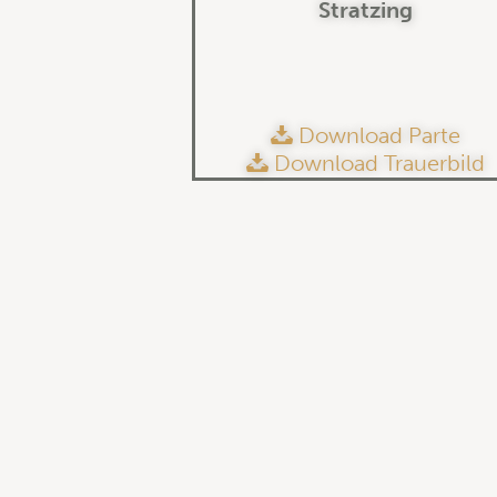
Stratzing
Download Parte
Download Trauerbild