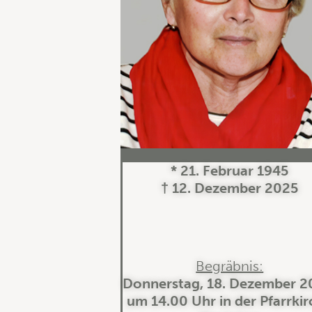
* 21. Februar 1945
† 12. Dezember 2025
Begräbnis:
Donnerstag, 18. Dezember 2
um 14.00 Uhr in der Pfarrki