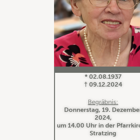
* 02.08.1937
† 09.12.2024
Begräbnis:
Donnerstag, 19. Dezembe
2024,
um 14.00 Uhr in der Pfarrki
Stratzing