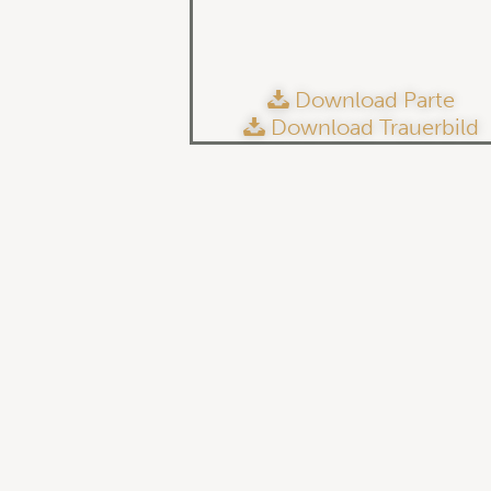
Download Parte
Download Trauerbild