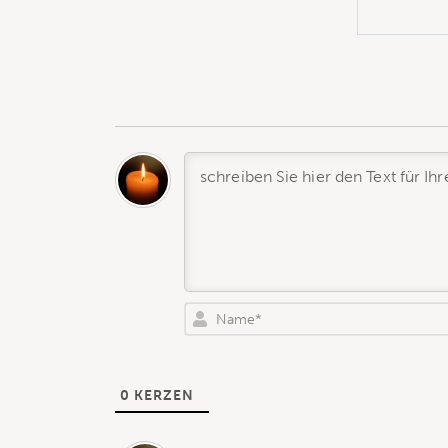
0
KERZEN