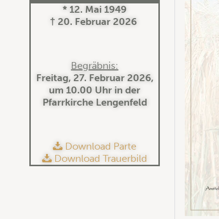
* 12. Mai 1949
† 20. Februar 2026
Begräbnis:
Freitag, 27. Februar 2026,
um 10.00 Uhr in der
Pfarrkirche Lengenfeld
Download Parte
Download Trauerbild