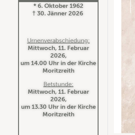
* 6. Oktober 1962
† 30. Jänner 2026
Urnenverabschiedung:
Mittwoch, 11. Februar
2026,
um 14.00 Uhr in der Kirche
Moritzreith
Betstunde:
Mittwoch, 11. Februar
2026,
um 13.30 Uhr in der Kirche
Moritzreith