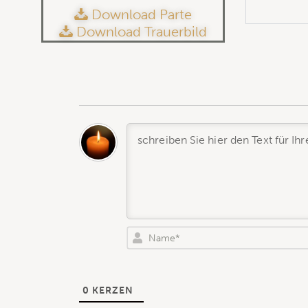
Download Parte
Download Trauerbild
0
KERZEN