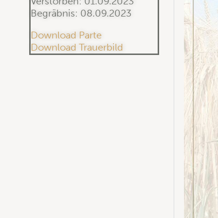
Verstorben: 01.09.2023
Begräbnis: 08.09.2023
Download Parte
Download Trauerbild