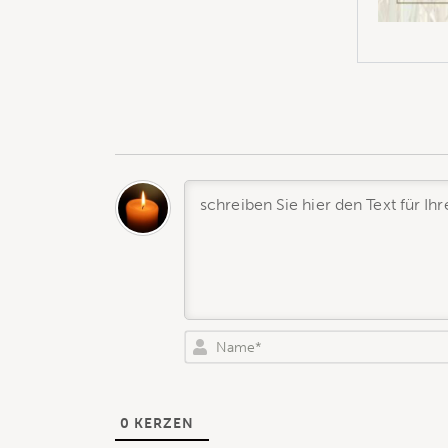
0
KERZEN