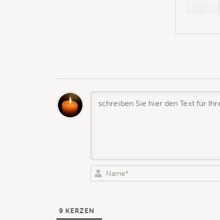
9
KERZEN