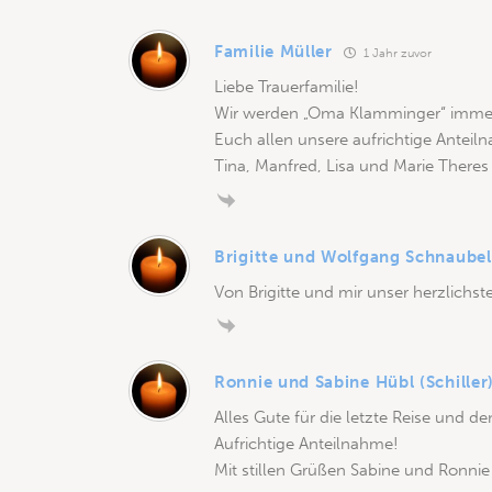
Familie Müller
1 Jahr zuvor
Liebe Trauerfamilie!
Wir werden „Oma Klamminger“ immer 
Euch allen unsere aufrichtige Anteil
Tina, Manfred, Lisa und Marie Theres
Brigitte und Wolfgang Schnaubel
Von Brigitte und mir unser herzlichste
Ronnie und Sabine Hübl (Schiller
Alles Gute für die letzte Reise und d
Aufrichtige Anteilnahme!
Mit stillen Grüßen Sabine und Ronnie