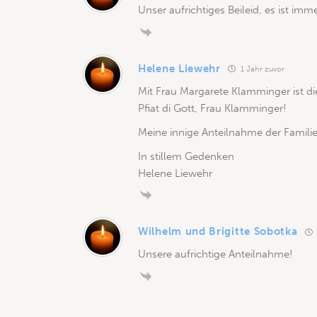
Unser aufrichtiges Beileid, es ist imm
Helene Liewehr
1 Jahr zuvor
Mit Frau Margarete Klamminger ist d
Pfiat di Gott, Frau Klamminger!
Meine innige Anteilnahme der Familie
In stillem Gedenken
Helene Liewehr
Wilhelm und Brigitte Sobotka
Unsere aufrichtige Anteilnahme!