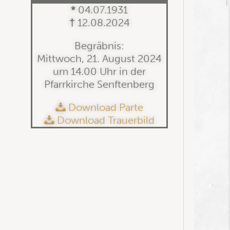
*
04.07.1931
†
12.08.2024
Begräbnis:
Mittwoch, 21. August 2024
um 14.00 Uhr in der
Pfarrkirche Senftenberg
Download Parte
Download Trauerbild