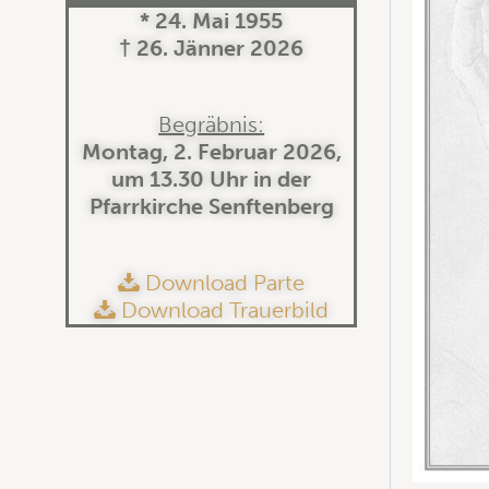
* 24. Mai 1955
† 26. Jänner 2026
Begräbnis:
Montag, 2. Februar 2026,
um 13.30 Uhr in der
Pfarrkirche Senftenberg
Download Parte
Download Trauerbild