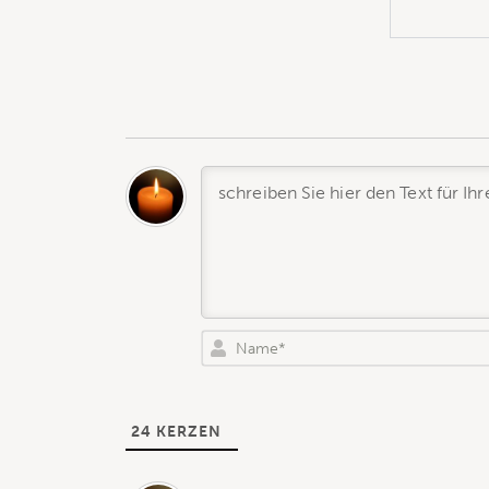
24
KERZEN