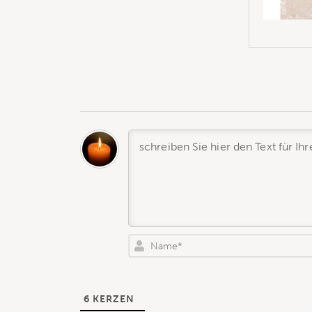
6
KERZEN