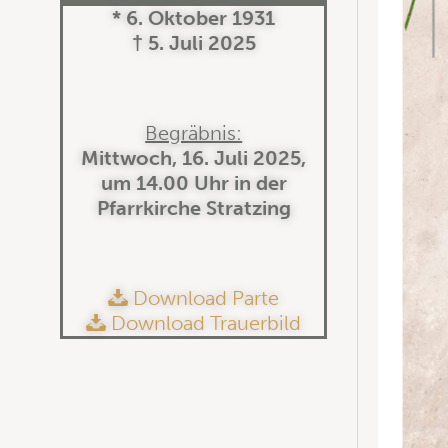
* 6. Oktober 1931
† 5. Juli 2025
Begräbnis:
Mittwoch, 16. Juli 2025,
um 14.00 Uhr in der
Pfarrkirche Stratzing
Download Parte
Download Trauerbild