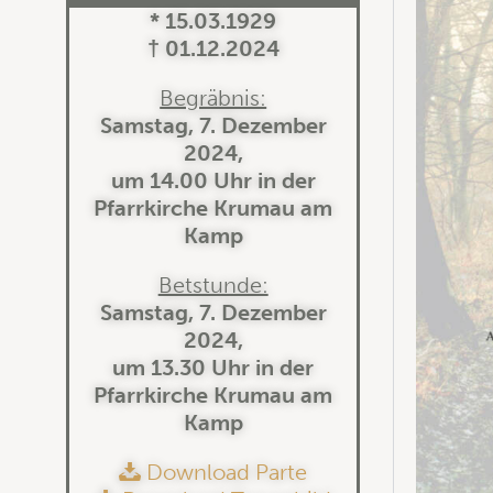
* 15.03.1929
† 01.12.2024
Begräbnis:
Samstag, 7. Dezember
2024,
um 14.00 Uhr in der
Pfarrkirche Krumau am
Kamp
Betstunde:
Samstag, 7. Dezember
2024,
um 13.30 Uhr in der
Pfarrkirche Krumau am
Kamp
Download Parte