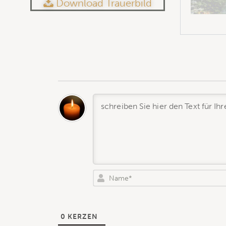
Download Trauerbild
0
KERZEN