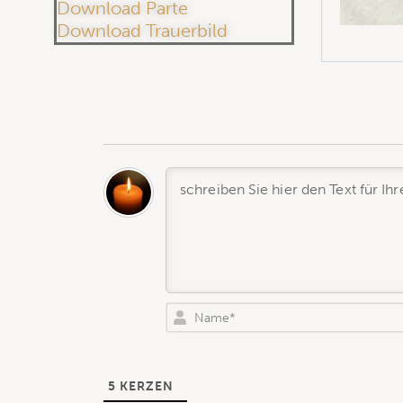
Download Parte
Download Trauerbild
5
KERZEN