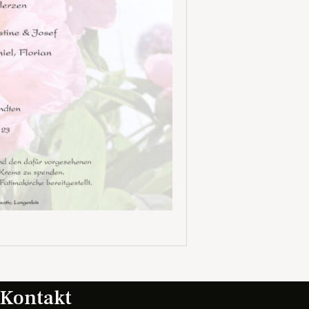
Kontakt