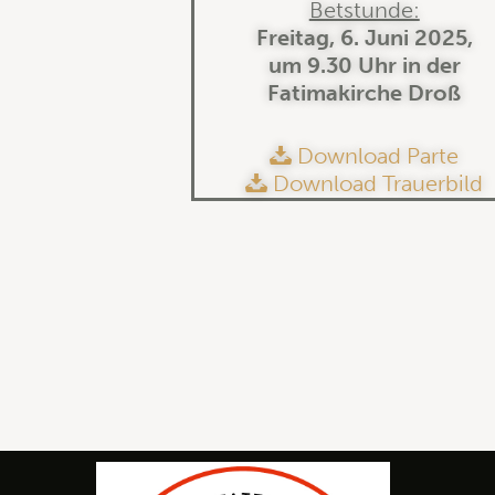
Betstunde:
Freitag, 6. Juni 2025,
um 9.30 Uhr in der
Fatimakirche Droß
Download Parte
Download Trauerbild