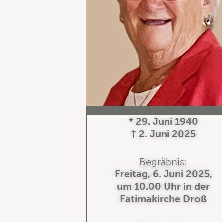
* 29. Juni 1940
† 2. Juni 2025
Begräbnis:
Freitag, 6. Juni 2025,
um 10.00 Uhr in der
Fatimakirche Droß