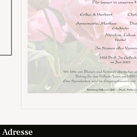
Adresse