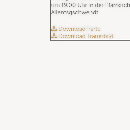
um 19.00 Uhr in der Pfarrkirc
Allentsgschwendt
Download Parte
Download Trauerbild