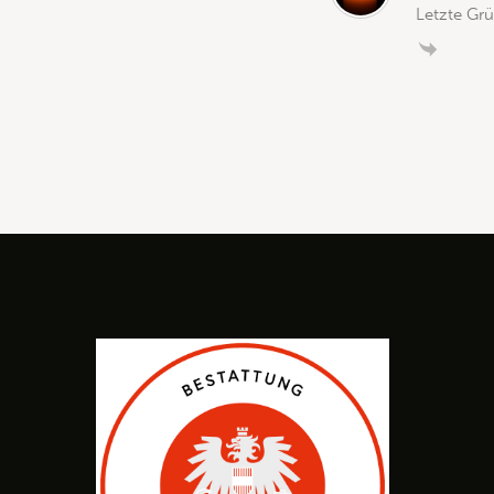
Letzte Gr