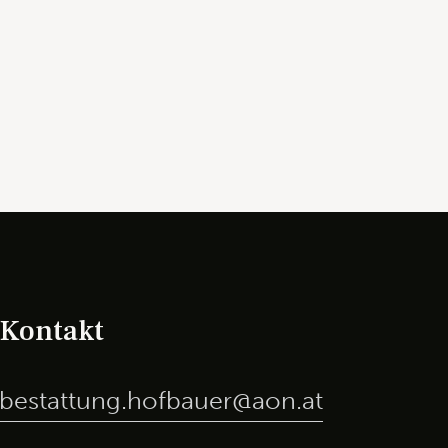
Kontakt
bestattung.hofbauer@aon.at