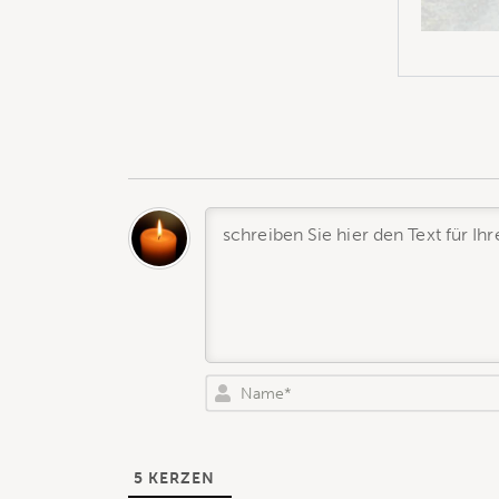
5
KERZEN