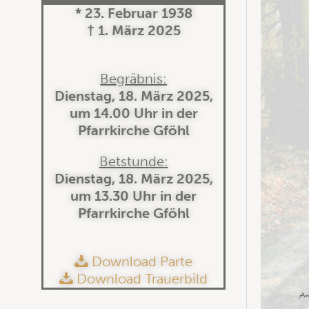
* 23. Februar 1938
† 1. März 2025
Begräbnis:
Dienstag, 18. März 2025,
um 14.00 Uhr in der
Pfarrkirche Gföhl
Betstunde:
Dienstag, 18. März 2025,
um 13.30 Uhr in der
Pfarrkirche Gföhl
Download Parte
Download Trauerbild