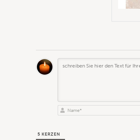
5
KERZEN