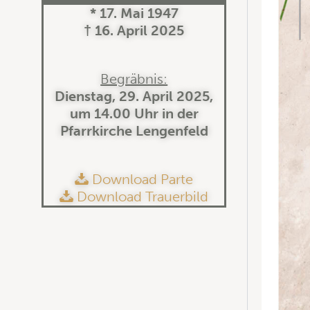
* 17. Mai 1947
† 16. April 2025
Begräbnis:
Dienstag, 29. April 2025,
um 14.00 Uhr in der
Pfarrkirche Lengenfeld
Download Parte
Download Trauerbild