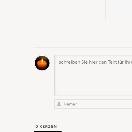
0
KERZEN