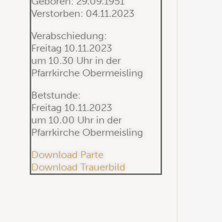
Geboren: 29.09.1951
Verstorben: 04.11.2023
Verabschiedung:
Freitag 10.11.2023
um 10.30 Uhr in der
Pfarrkirche Obermeisling
Betstunde:
Freitag 10.11.2023
um 10.00 Uhr in der
Pfarrkirche Obermeisling
Download Parte
Download Trauerbild