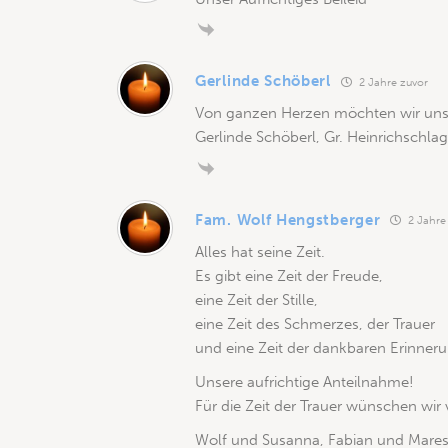
Gerlinde Schöberl
2 Jahre zuvor
Von ganzen Herzen möchten wir unse
Gerlinde Schöberl, Gr. Heinrichschlag
Fam. Wolf Hengstberger
2 Jahre
Alles hat seine Zeit.
Es gibt eine Zeit der Freude,
eine Zeit der Stille,
eine Zeit des Schmerzes, der Trauer
und eine Zeit der dankbaren Erinneru
Unsere aufrichtige Anteilnahme!
Für die Zeit der Trauer wünschen wir 
Wolf und Susanna, Fabian und Mares