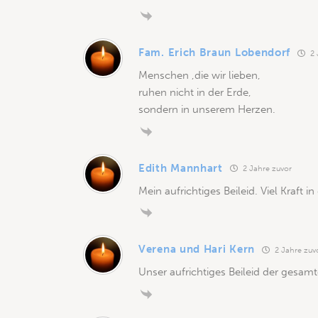
Fam. Erich Braun Lobendorf
2 
Menschen ,die wir lieben,
ruhen nicht in der Erde,
sondern in unserem Herzen.
Edith Mannhart
2 Jahre zuvor
Mein aufrichtiges Beileid. Viel Kraft
Verena und Hari Kern
2 Jahre zuv
Unser aufrichtiges Beileid der gesamt