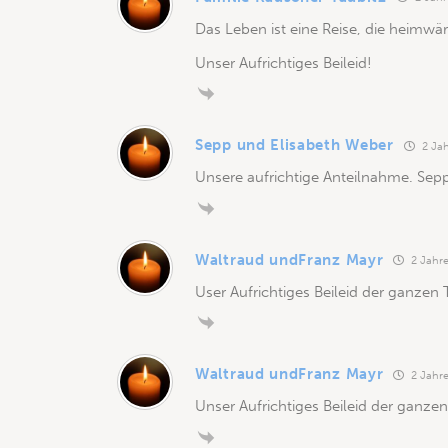
Das Leben ist eine Reise, die heimwärt
Unser Aufrichtiges Beileid!
Sepp und Elisabeth Weber
2 Jah
Unsere aufrichtige Anteilnahme. Sep
Waltraud undFranz Mayr
2 Jahre
User Aufrichtiges Beileid der ganzen 
Waltraud undFranz Mayr
2 Jahre
Unser Aufrichtiges Beileid der ganzen