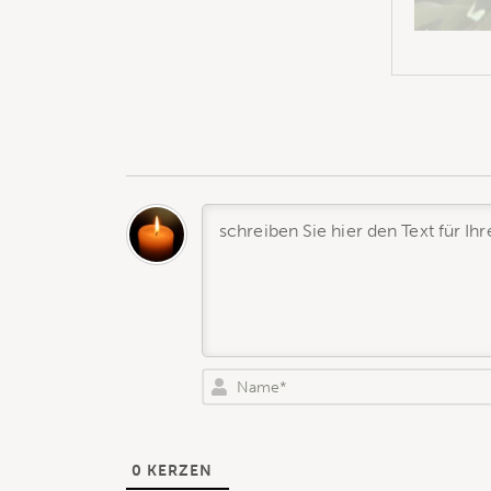
0
KERZEN