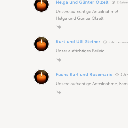
Helga und Günter Ölzelt
2 Jahre
Unsere aufrichtige Anteilnahme!
Helga und Günter Ölzelt
Kurt und Ulli Steiner
2 Jahre zuvo
Unser aufrichtiges Beileid
Fuchs Karl und Rosemarie
2 Jah
Unsere aufrichtige Anteilnahme, Fam