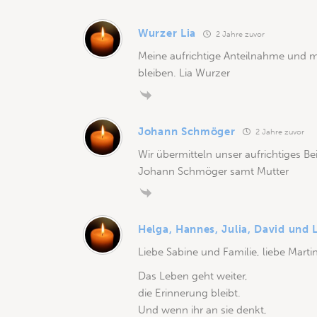
Wurzer Lia
2 Jahre zuvor
Meine aufrichtige Anteilnahme und mei
bleiben. Lia Wurzer
Johann Schmöger
2 Jahre zuvor
Wir übermitteln unser aufrichtiges Be
Johann Schmöger samt Mutter
Helga, Hannes, Julia, David und 
Liebe Sabine und Familie, liebe Marti
Das Leben geht weiter,
die Erinnerung bleibt.
Und wenn ihr an sie denkt,