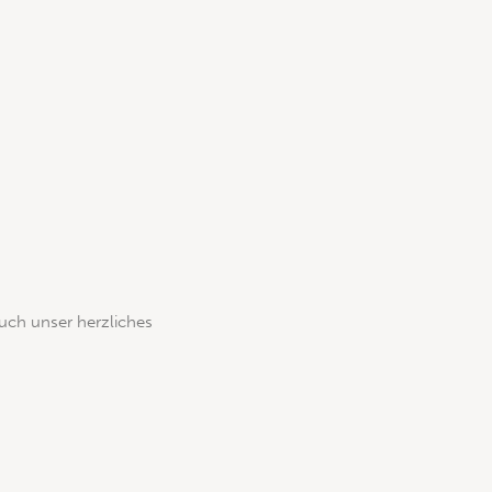
uch unser herzliches