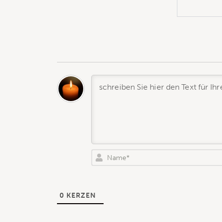
0
KERZEN