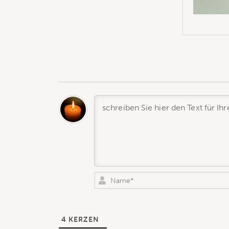
4
KERZEN