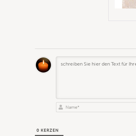
0
KERZEN