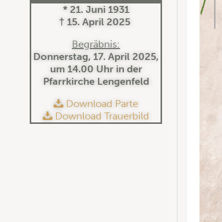
* 21. Juni 1931
† 15. April 2025
Begräbnis:
Donnerstag, 17. April 2025,
um 14.00 Uhr in der
Pfarrkirche Lengenfeld
Download Parte
Download Trauerbild