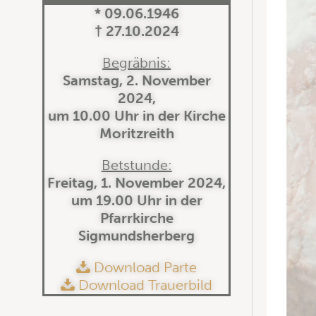
* 09.06.1946
† 27.10.2024
Begräbnis:
Samstag, 2. November
2024,
um 10.00 Uhr in der Kirche
Moritzreith
Betstunde:
Freitag, 1. November 2024,
um 19.00 Uhr in der
Pfarrkirche
Sigmundsherberg
Download Parte
Download Trauerbild