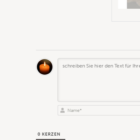
0
KERZEN