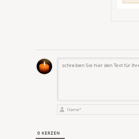
0
KERZEN