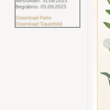
Verstorben: 31.08.2023
Begräbnis: 05.09.2023
Download Parte
Download Trauerbild