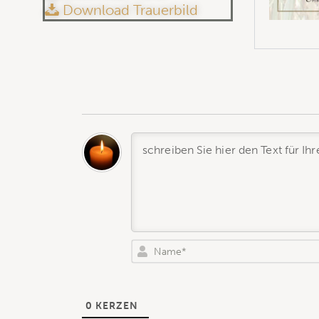
Download Trauerbild
0
KERZEN