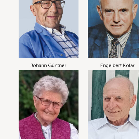
Johann Güntner
Engelbert Kolar