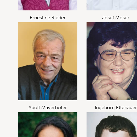
Ernestine Rieder
Josef Moser
Adolf Mayerhofer
Ingeborg Ettenauer