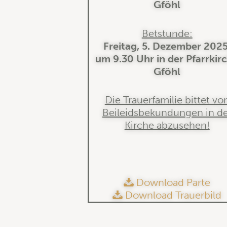
Gföhl
Betstunde:
Freitag, 5. Dezember 2025
um 9.30 Uhr in der Pfarrkir
Gföhl
Die Trauerfamilie bittet vo
Beileidsbekundungen in de
Kirche abzusehen!
Download Parte
Download Trauerbild