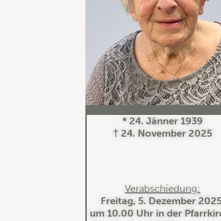
* 24. Jänner 1939
† 24. November 2025
Verabschiedung:
Freitag, 5. Dezember 2025
um 10.00 Uhr in der Pfarrki