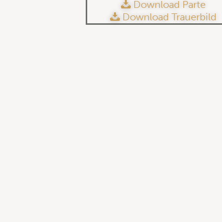
Download Parte
Download Trauerbild