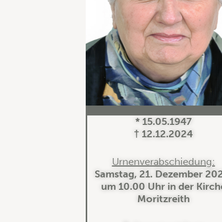
* 15.05.1947
† 12.12.2024
Urnenverabschiedung:
Samstag, 21. Dezember 202
um 10.00 Uhr in der Kirch
Moritzreith