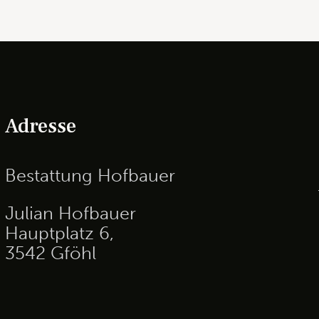
Adresse
Bestattung Hofbauer
Julian Hofbauer
Hauptplatz 6,
3542 Gföhl