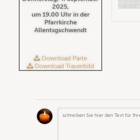
2025,
um 19.00 Uhr in der
Pfarrkirche
Allentsgschwendt
Download Parte
Download Trauerbild