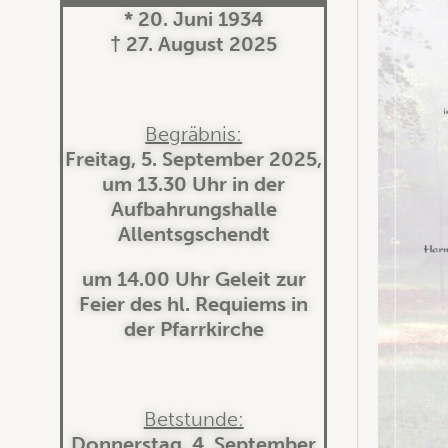
* 20. Juni 1934
† 27. August 2025
Begräbnis:
Freitag, 5. September 2025,
um 13.30 Uhr in der
Aufbahrungshalle
Allentsgschendt
um 14.00 Uhr Geleit zur
Feier des hl. Requiems in
der Pfarrkirche
Betstunde:
Donnerstag, 4. September