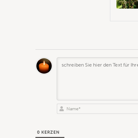
0
KERZEN