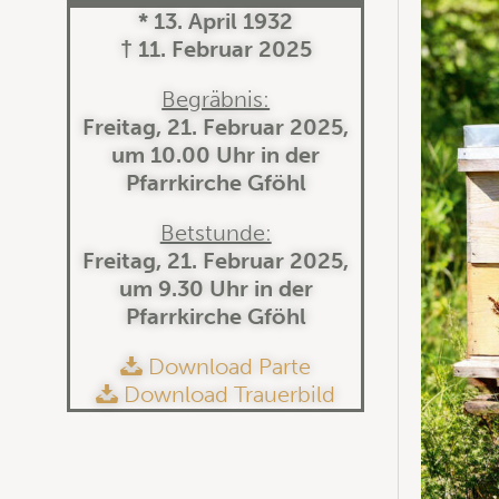
* 13. April 1932
† 11. Februar 2025
Begräbnis:
Freitag, 21. Februar 2025,
um 10.00 Uhr in der
Pfarrkirche Gföhl
Betstunde:
Freitag, 21. Februar 2025,
um 9.30 Uhr in der
Pfarrkirche Gföhl
Download Parte
Download Trauerbild