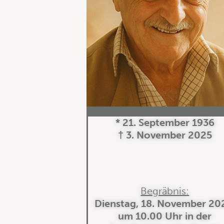
* 21. September 1936
† 3. November 2025
Begräbnis:
Dienstag, 18. November 20
um 10.00 Uhr in der