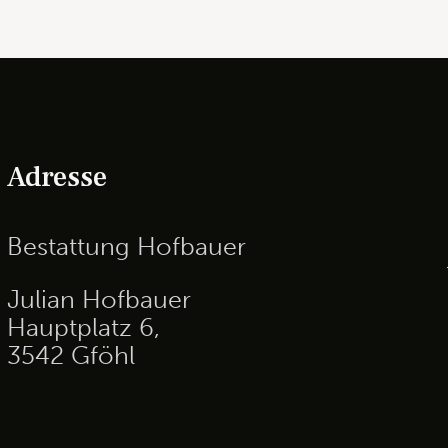
Adresse
Bestattung Hofbauer
Julian Hofbauer
Hauptplatz 6,
3542 Gföhl