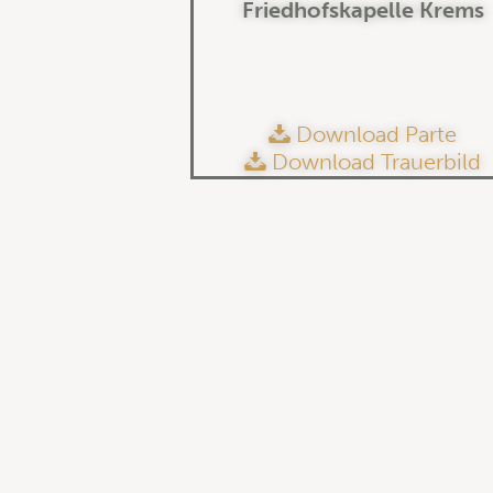
Friedhofskapelle Krems
Download Parte
Download Trauerbild