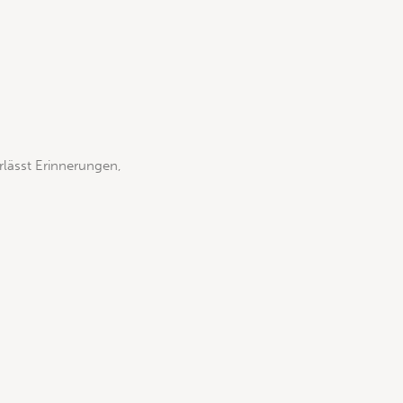
erlässt Erinnerungen,