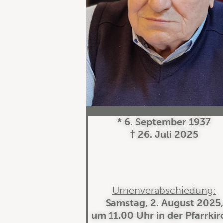
* 6. September 1937
† 26. Juli 2025
Urnenverabschiedung:
Samstag, 2. August 2025,
um 11.00 Uhr in der Pfarrkir