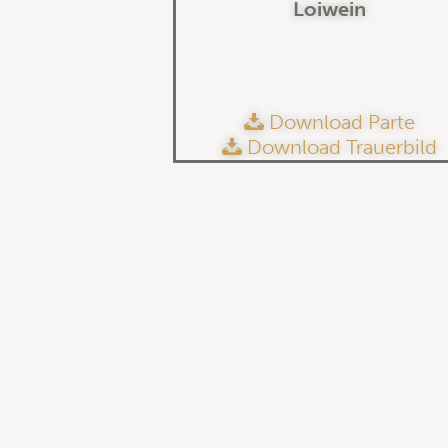
Loiwein
Download Parte
Download Trauerbild