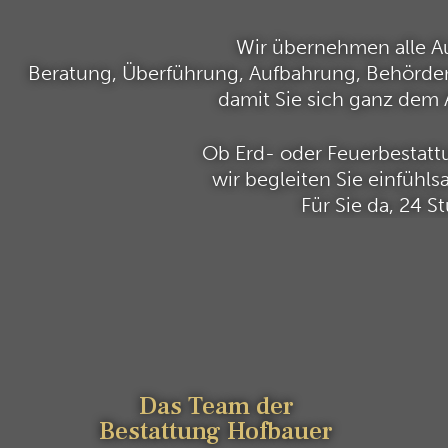
Wir übernehmen alle A
Beratung, Überführung, Aufbahrung, Behörden
damit Sie sich ganz de
Ob Erd- oder Feuerbestattu
wir begleiten Sie einfüh
Für Sie da, 24 
Das Team der
Bestattung Hofbauer