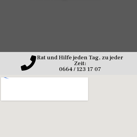
Rat und Hilfe jeden Tag, zu jeder
Zeit:
0664 / 123 17 07