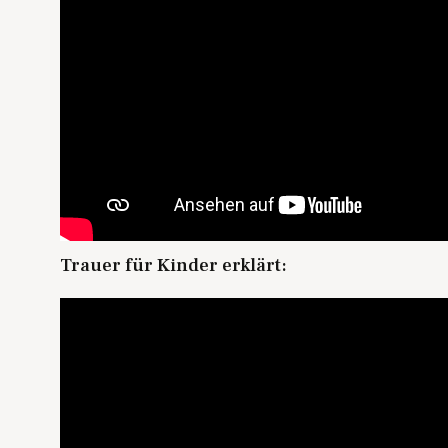
Trauer für Kinder erklärt: