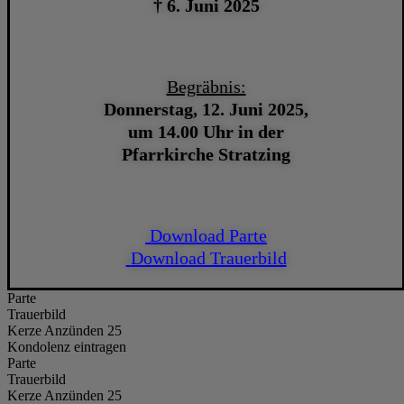
† 6. Juni 2025
Begräbnis:
Donnerstag, 12. Juni 2025,
um 14.00 Uhr in der
Pfarrkirche Stratzing
Download Parte
Download Trauerbild
Parte
Trauerbild
Kerze Anzünden 25
Kondolenz eintragen
Parte
Trauerbild
Kerze Anzünden 25