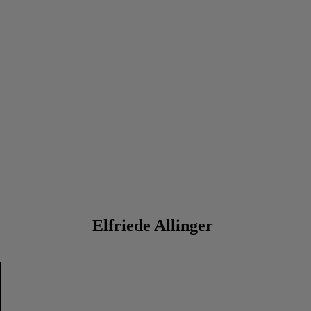
Elfriede Allinger