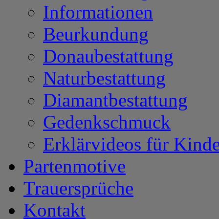
Informationen
Beurkundung
Donaubestattung
Naturbestattung
Diamantbestattung
Gedenkschmuck
Erklärvideos für Kinde
Partenmotive
Trauersprüche
Kontakt