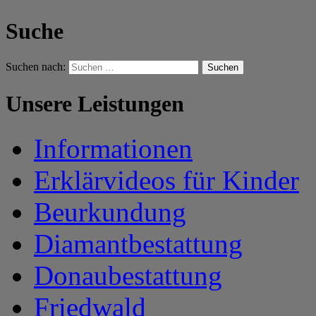
Suche
Suchen nach:
Unsere Leistungen
Informationen
Erklärvideos für Kinder
Beurkundung
Diamantbestattung
Donaubestattung
Friedwald