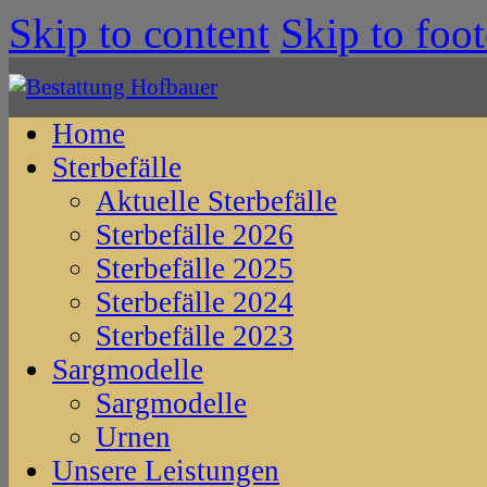
Skip to content
Skip to foot
Home
Sterbefälle
Aktuelle Sterbefälle
Sterbefälle 2026
Sterbefälle 2025
Sterbefälle 2024
Sterbefälle 2023
Sargmodelle
Sargmodelle
Urnen
Unsere Leistungen