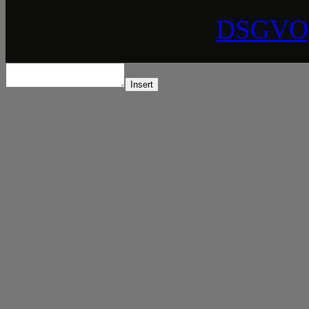
DSGVO
Insert