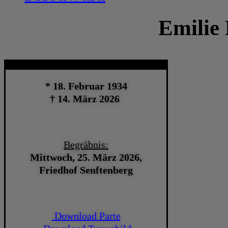
Emilie
* 18. Februar 1934
† 14. März 2026
Begräbnis:
Mittwoch, 25. März 2026,
Friedhof Senftenberg
Download Parte