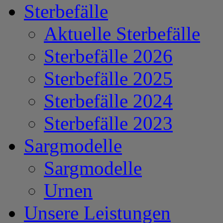
Sterbefälle
Aktuelle Sterbefälle
Sterbefälle 2026
Sterbefälle 2025
Sterbefälle 2024
Sterbefälle 2023
Sargmodelle
Sargmodelle
Urnen
Unsere Leistungen