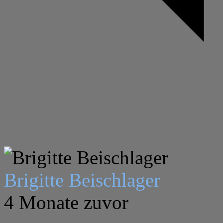
Brigitte Beischlager
4 Monate zuvor