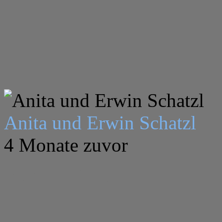
Anita und Erwin Schatzl
4 Monate zuvor
Ruhe in Frieden