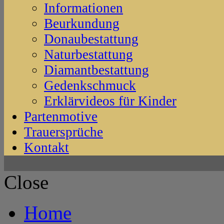
Informationen
Beurkundung
Donaubestattung
Naturbestattung
Diamantbestattung
Gedenkschmuck
Erklärvideos für Kinder
Partenmotive
Trauersprüche
Kontakt
Close
Home