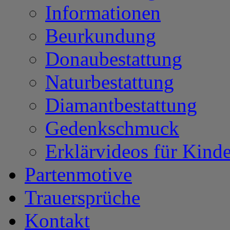
Informationen
Beurkundung
Donaubestattung
Naturbestattung
Diamantbestattung
Gedenkschmuck
Erklärvideos für Kinde
Partenmotive
Trauersprüche
Kontakt