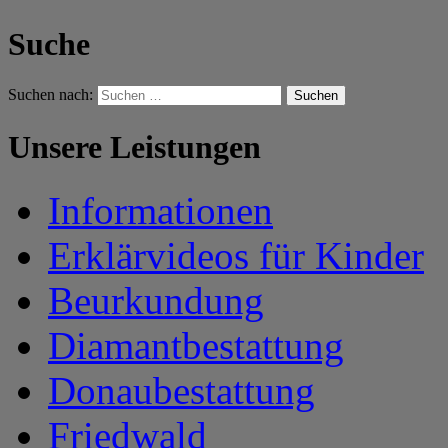
Suche
Suchen nach:
Unsere Leistungen
Informationen
Erklärvideos für Kinder
Beurkundung
Diamantbestattung
Donaubestattung
Friedwald