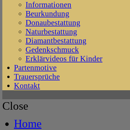
Informationen
Beurkundung
Donaubestattung
Naturbestattung
Diamantbestattung
Gedenkschmuck
Erklärvideos für Kinder
Partenmotive
Trauersprüche
Kontakt
Close
Home