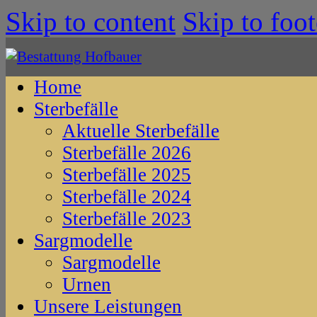
Skip to content
Skip to foot
Home
Sterbefälle
Aktuelle Sterbefälle
Sterbefälle 2026
Sterbefälle 2025
Sterbefälle 2024
Sterbefälle 2023
Sargmodelle
Sargmodelle
Urnen
Unsere Leistungen