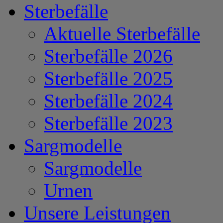
Sterbefälle
Aktuelle Sterbefälle
Sterbefälle 2026
Sterbefälle 2025
Sterbefälle 2024
Sterbefälle 2023
Sargmodelle
Sargmodelle
Urnen
Unsere Leistungen