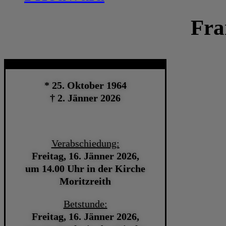
Fra
* 25. Oktober 1964
† 2. Jänner 2026
Verabschiedung:
Freitag, 16. Jänner 2026,
um 14.00 Uhr in der Kirche
Moritzreith
Betstunde:
Freitag, 16. Jänner 2026,