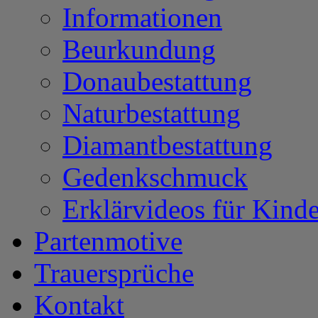
Informationen
Beurkundung
Donaubestattung
Naturbestattung
Diamantbestattung
Gedenkschmuck
Erklärvideos für Kinde
Partenmotive
Trauersprüche
Kontakt