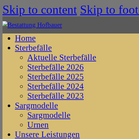
Skip to content
Skip to foot
Home
Sterbefälle
Aktuelle Sterbefälle
Sterbefälle 2026
Sterbefälle 2025
Sterbefälle 2024
Sterbefälle 2023
Sargmodelle
Sargmodelle
Urnen
Unsere Leistungen