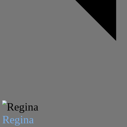
Regina