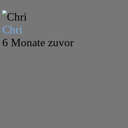
Chri
6 Monate zuvor
Unvergessen