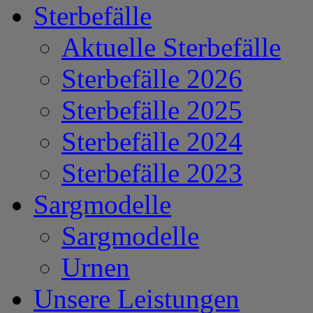
Sterbefälle
Aktuelle Sterbefälle
Sterbefälle 2026
Sterbefälle 2025
Sterbefälle 2024
Sterbefälle 2023
Sargmodelle
Sargmodelle
Urnen
Unsere Leistungen