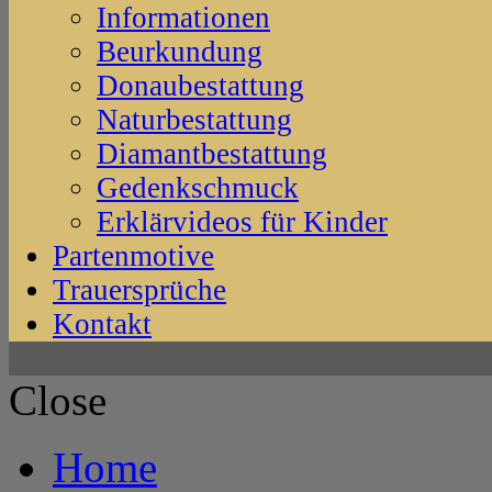
Informationen
Beurkundung
Donaubestattung
Naturbestattung
Diamantbestattung
Gedenkschmuck
Erklärvideos für Kinder
Partenmotive
Trauersprüche
Kontakt
Close
Home