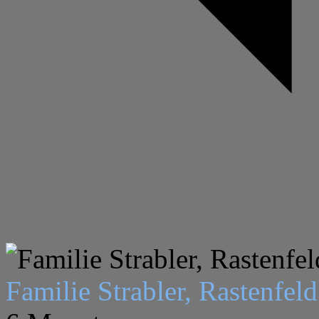
Familie Strabler, Rastenfeld