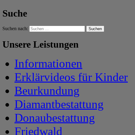
Suche
Suchen nach:
Unsere Leistungen
Informationen
Erklärvideos für Kinder
Beurkundung
Diamantbestattung
Donaubestattung
Friedwald